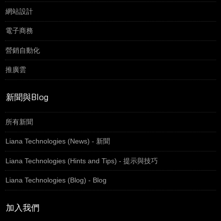
網站設計
電子商務
營銷自動化
推廣雲
新聞與Blog
所有新聞
Liana Technologies (News) - 新聞
Liana Technologies (Hints and Tips) - 提示與技巧
Liana Technologies (Blog) - Blog
加入我們