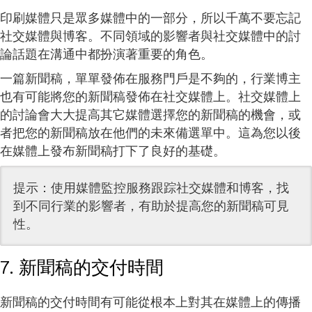
印刷媒體只是眾多媒體中的一部分，所以千萬不要忘記
社交媒體與博客。不同領域的影響者與社交媒體中的討
論話題在溝通中都扮演著重要的角色。
一篇新聞稿，單單發佈在服務門戶是不夠的，行業博主
也有可能將您的新聞稿發佈在社交媒體上。社交媒體上
的討論會大大提高其它媒體選擇您的新聞稿的機會，或
者把您的新聞稿放在他們的未來備選單中。這為您以後
在媒體上發布新聞稿打下了良好的基礎。
提示：使用媒體監控服務跟踪社交媒體和博客，找
到不同行業的影響者，有助於提高您的新聞稿可見
性。
7. 新聞稿的交付時間
新聞稿的交付時間有可能從根本上對其在媒體上的傳播