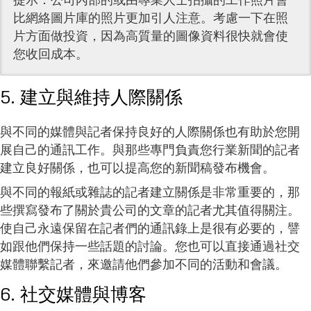
比網絡圖片庫的照片更加引人注意。考慮一下在照
片方面做投資，因為高質量的圖像資料很快就會使
您收回成本。
5. 建立與維持人際關係
與不同的媒體與記者保持良好的人際關係也有助於您開
展自己的通訊工作。與那些專門負責您行業新聞的記者
建立良好關係，也可以提高您的新聞稿發布機會。
與不同的報紙或雜誌的記者建立關係是非常重要的，那
些撰寫發布了關於貴公司的文章的記者尤其值得關注。
使自己永遠保留在記者們的通訊錄上是很有必要的，譬
如跟他們保持一些話題的討論。您也可以直接通過社交
媒體聯繫記者，來邀請他們參加不同的活動和會議。
6. 社交媒體與博客