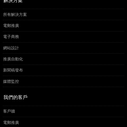
解決方案
所有解決方案
電郵推廣
電子商務
網站設計
推廣自動化
新聞稿發布
媒體監控
我們的客戶
客戶牆
電郵推廣