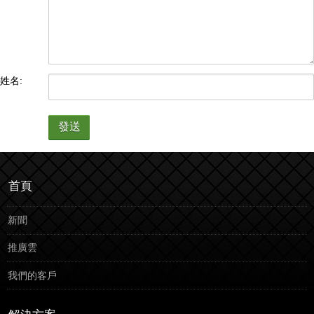
姓名:
發送
首頁
新聞
推廣雲
我們的客戶