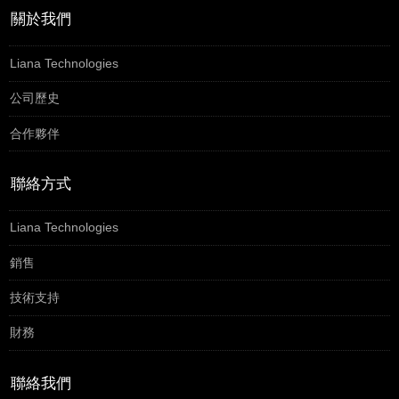
關於我們
Liana Technologies
公司歷史
合作夥伴
聯絡方式
Liana Technologies
銷售
技術支持
財務
聯絡我們