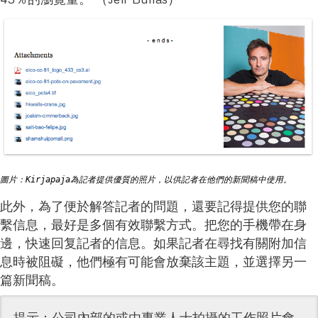
圖片：Kirjapaja為記者提供優質的照片，以供記者在他們的新聞稿中使用。
此外，為了便於解答記者的問題，還要記得提供您的聯
繫信息，最好是多個有效聯繫方式。把您的手機帶在身
邊，快速回复記者的信息。如果記者在尋找有關附加信
息時被阻礙，他們極有可能會放棄該主題，並選擇另一
篇新聞稿。
提示：公司內部的或由專業人士拍攝的工作照片會