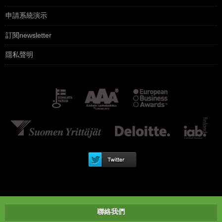
申請系統演示
訂閱newsletter
隱私聲明
聯絡我們