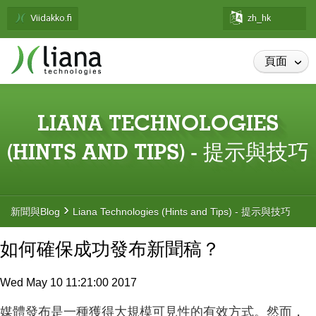
Viidakko.fi
zh_hk
頁面
›
LIANA TECHNOLOGIES
(HINTS AND TIPS) - 提示與技巧
›
新聞與Blog
Liana Technologies (Hints and Tips) - 提示與技巧
如何確保成功發布新聞稿？
Wed May 10 11:21:00 2017
媒體發布是一種獲得大規模可見性的有效方式。然而，