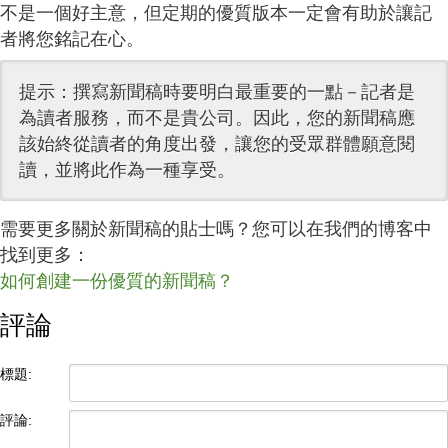
不是一個好主意，但定期的優質版本一定會有助於讓記
者將您銘記在心。
提示：撰寫新聞稿時要明白最重要的一點－記者是
為讀者服務，而不是貴公司。因此，您的新聞稿應
該始終從讀者的角度出發，讓您的受眾群體願意閱
讀，並將此作為一種享受。
需要更多關於新聞稿的貼士嗎？您可以在我們的博客中
找到更多：
如何創建一份優質的新聞稿？
評論
標題:
評論: