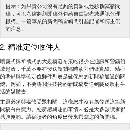
提示：如果貴公司沒有足夠的資源或經驗撰寫新聞
稿，可以考慮將新聞稿外包給自由記者或通訊代理
機構。一篇專業的新聞稿會瞬間引起記者和博主們
的注意。
2. 精准定位收件人
噴霧式與祈禱式的大規模發布策略很少在通訊和營銷領
域起效，千萬不要在發送新聞稿時拿它們做實驗。精心
的準備與準確定位郵件列表是確保您的新聞稿通過的關
鍵。例如，不要將關注技術的新聞稿發送到關於農村生
活的媒體去。
主題必須與媒體受眾相關，這樣您才沒有為發送這篇新
聞稿白白費力。您所感興趣的事情未必是大多數讀者都
感興趣的。請從讀者的角度出發來撰寫您的新聞稿。