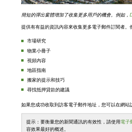
簡短的彈出窗體增加了收集更多用戶的機會。例如，
提供有有益的資訊內容來收集更多電子郵件訂閱者。
市場研究
物業小冊子
視頻內容
地區指南
搬家的提示和技巧
尋找抵押貸款的建議
如果您成功收取到訪客電子郵件地址，您可以在網站
提示：要衡量您的新聞通訊的有效性，請使用
電子
容效果最好的概述。