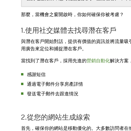
那麼，當機會之窗開啟時，你如何確保你被考慮？
1.使用社交媒體去找尋潛在客戶
與潛在客戶開始對話，提供有價值的資訊並將流量吸引到
用廣告來定位和捕捉潛在客戶。
當找到了潛在客戶，採用先進的
營銷自動化
解決方案
感謝短信
通過電子郵件分享房產詳情
發送電子郵件去跟進情況
2.從您的網站生成線索
首先，確保你的網站是移動優化的。大多數訪問者在