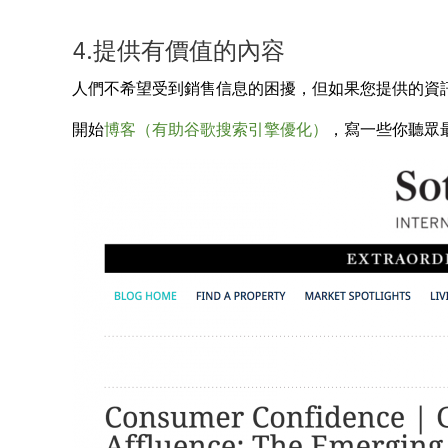
4.提供有價值的內容
人們不希望受到銷售信息的困擾，但如果您提供的資
開始
博客（有助谷歌搜索引擎優化）
，寫一些你聽眾