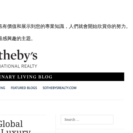
訊有價值和展示到您的專業知識，人們就會開始欣賞你的努力。
最感興趣的主題。