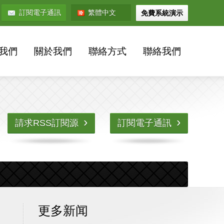
訂閱電子通訊
繁體中文
免費系統演示
我們
關於我們
聯絡方式
聯絡我們
›
›
請求RSS訂閱源
訂閱電子通訊
更多新闻