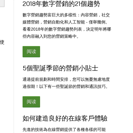
2018年數字營銷的21個趨勢
數字營銷趨勢富巨大的多樣性：內容營銷，社交
媒體營銷，營銷自動化和人工智能 - 僅舉幾例。
看看2018年的數字營銷趨勢列表，決定明年將哪
些內容融入到您的營銷策略中。
上使
阅读
5個聖誕季節的營銷小貼士
通過提前規劃和時間安排，您可以無憂無慮地度
過假期！以下有一些聖誕節的營銷和通訊技巧。
阅读
如何建造良好的在線客戶體驗
先進的技術為在線營銷提供了各種各樣的可能