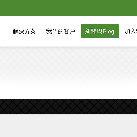
解決方案
我們的客戶
新聞與Blog
加入