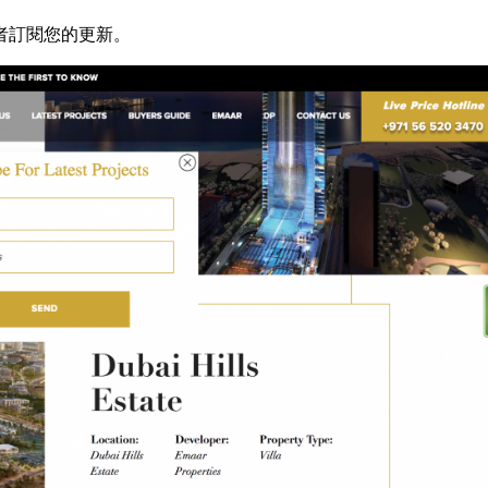
者訂閱您的更新。