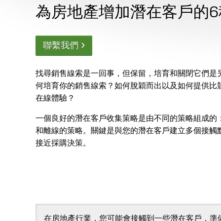
為房地產增加潛在客戶的6
›
聯繫我們
找尋銷售線索是一回事，但保留，培育和關閉它們是
何培育你的銷售線索？如何脫穎而出以及如何提供比
在線體驗？
一個良好的潛在客戶收集策略是由不同的策略組成的
和離線的策略。關鍵是與您的潛在客戶建立多個接觸
接近採購決策。
在房地產行業，您可能會接觸到一些潛在客戶，準備