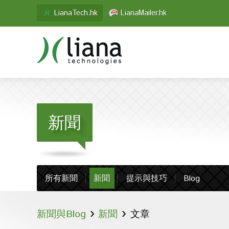
LianaTech.hk
LianaMailer.hk
新聞
所有新聞
新聞
提示與技巧
Blog
›
›
新聞與Blog
新聞
文章