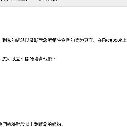
您的網站以及顯示您所銷售物業的登陸頁面。在Facebook
，您可以立即開始培育他們：
他們的移動設備上瀏覽您的網站。