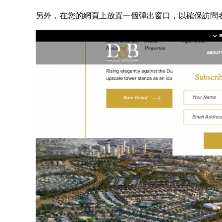
另外，在您的網頁上放置一個彈出窗口，以確保訪問